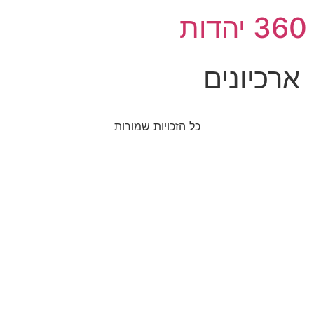
360 יהדות
ארכיונים
כל הזכויות שמורות